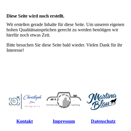
Diese Seite wird noch erstellt.
Wir erstellen gerade Inhalte für diese Seite. Um unseren eigenen
hohen Qualitätsansprüchen gerecht zu werden benötigen wir
hierfür noch etwas Zeit.
Bitte besuchen Sie diese Seite bald wieder. Vielen Dank für ihr
Interesse!
Kontakt
Impressum
Datenschutz